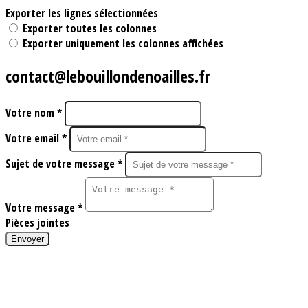
Exporter les lignes sélectionnées
Exporter toutes les colonnes
Exporter uniquement les colonnes affichées
contact@lebouillondenoailles.fr
Votre nom *
Votre email *
Sujet de votre message *
Votre message *
Pièces jointes
Envoyer